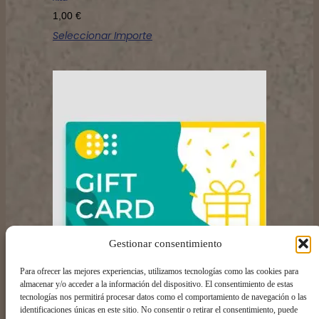
1,00
€
Seleccionar Importe
Gestionar consentimiento
Para ofrecer las mejores experiencias, utilizamos tecnologías como las cookies para
almacenar y/o acceder a la información del dispositivo. El consentimiento de estas
tecnologías nos permitirá procesar datos como el comportamiento de navegación o las
Producto
identificaciones únicas en este sitio. No consentir o retirar el consentimiento, puede