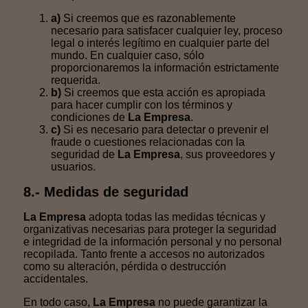
a)
Si creemos que es razonablemente
necesario para satisfacer cualquier ley, proceso
legal o interés legítimo en cualquier parte del
mundo. En cualquier caso, sólo
proporcionaremos la información estrictamente
requerida.
b)
Si creemos que esta acción es apropiada
para hacer cumplir con los términos y
condiciones de
La Empresa
.
c)
Si es necesario para detectar o prevenir el
fraude o cuestiones relacionadas con la
seguridad de
La Empresa
, sus proveedores y
usuarios.
8.- Medidas de seguridad
La Empresa
adopta todas las medidas técnicas y
organizativas necesarias para proteger la seguridad
e integridad de la información personal y no personal
recopilada. Tanto frente a accesos no autorizados
como su alteración, pérdida o destrucción
accidentales.
En todo caso,
La Empresa
no puede garantizar la