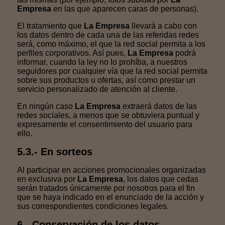
Empresa
en las que aparecen caras de personas).
El tratamiento que
La Empresa
llevará a cabo con
los datos dentro de cada una de las referidas redes
será, como máximo, el que la red social permita a los
perfiles corporativos. Así pues,
La Empresa
podrá
informar, cuando la ley no lo prohíba, a nuestros
seguidores por cualquier vía que la red social permita
sobre sus productos u ofertas, así como prestar un
servicio personalizado de atención al cliente.
En ningún caso
La Empresa
extraerá datos de las
redes sociales, a menos que se obtuviera puntual y
expresamente el consentimiento del usuario para
ello.
5.3.- En sorteos
Al participar en acciones promocionales organizadas
en exclusiva por
La Empresa
, los datos que cedas
serán tratados únicamente por nosotros para el fin
que se haya indicado en el enunciado de la acción y
sus correspondientes condiciones legales.
6.- Conservación de los datos