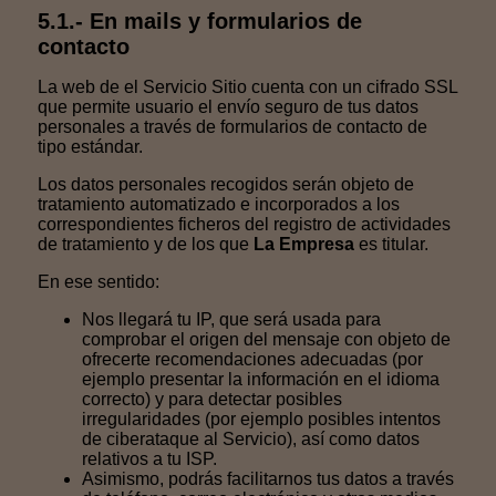
5.1.- En mails y formularios de
contacto
La web de el Servicio Sitio cuenta con un cifrado SSL
que permite usuario el envío seguro de tus datos
personales a través de formularios de contacto de
tipo estándar.
Los datos personales recogidos serán objeto de
tratamiento automatizado e incorporados a los
correspondientes ficheros del registro de actividades
de tratamiento y de los que
La Empresa
es titular.
En ese sentido:
Nos llegará tu IP, que será usada para
comprobar el origen del mensaje con objeto de
ofrecerte recomendaciones adecuadas (por
ejemplo presentar la información en el idioma
correcto) y para detectar posibles
irregularidades (por ejemplo posibles intentos
de ciberataque al Servicio), así como datos
relativos a tu ISP.
Asimismo, podrás facilitarnos tus datos a través