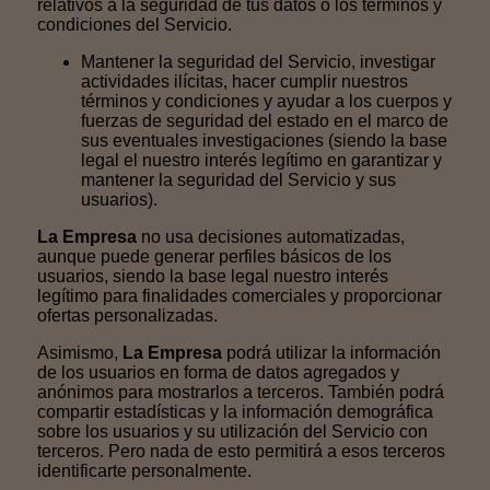
relativos a la seguridad de tus datos o los términos y
condiciones del Servicio.
Mantener la seguridad del Servicio, investigar
actividades ilícitas, hacer cumplir nuestros
términos y condiciones y ayudar a los cuerpos y
fuerzas de seguridad del estado en el marco de
sus eventuales investigaciones (siendo la base
legal el nuestro interés legítimo en garantizar y
mantener la seguridad del Servicio y sus
usuarios).
La Empresa
no usa decisiones automatizadas,
aunque puede generar perfiles básicos de los
usuarios, siendo la base legal nuestro interés
legítimo para finalidades comerciales y proporcionar
ofertas personalizadas.
Asimismo,
La Empresa
podrá utilizar la información
de los usuarios en forma de datos agregados y
anónimos para mostrarlos a terceros. También podrá
compartir estadísticas y la información demográfica
sobre los usuarios y su utilización del Servicio con
terceros. Pero nada de esto permitirá a esos terceros
identificarte personalmente.