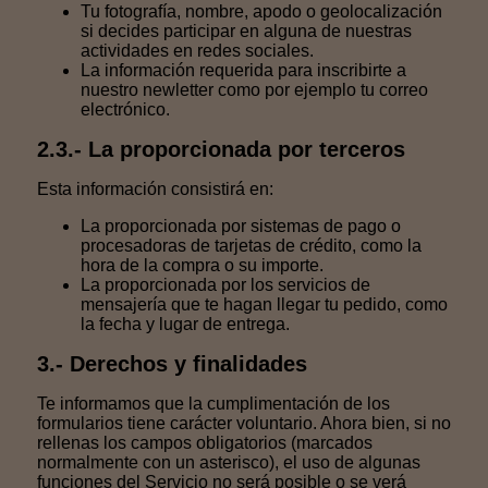
Tu fotografía, nombre, apodo o geolocalización
si decides participar en alguna de nuestras
actividades en redes sociales.
La información requerida para inscribirte a
nuestro newletter como por ejemplo tu correo
electrónico.
2.3.- La proporcionada por terceros
Esta información consistirá en:
La proporcionada por sistemas de pago o
procesadoras de tarjetas de crédito, como la
hora de la compra o su importe.
La proporcionada por los servicios de
mensajería que te hagan llegar tu pedido, como
la fecha y lugar de entrega.
3.- Derechos y finalidades
Te informamos que la cumplimentación de los
formularios tiene carácter voluntario. Ahora bien, si no
rellenas los campos obligatorios (marcados
normalmente con un asterisco), el uso de algunas
funciones del Servicio no será posible o se verá