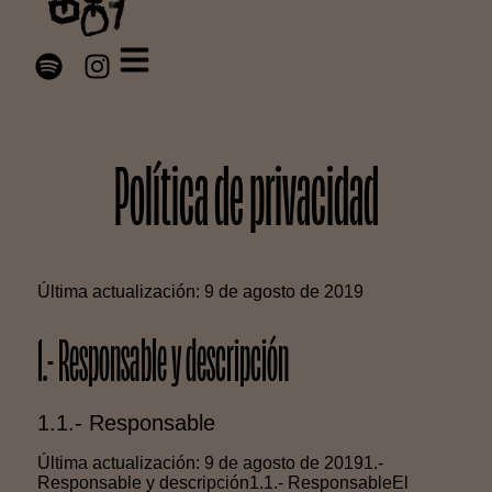
Política de privacidad
Última actualización: 9 de agosto de 2019
1.- Responsable y descripción
1.1.- Responsable
Última actualización: 9 de agosto de 20191.-
Responsable y descripción1.1.- ResponsableEl