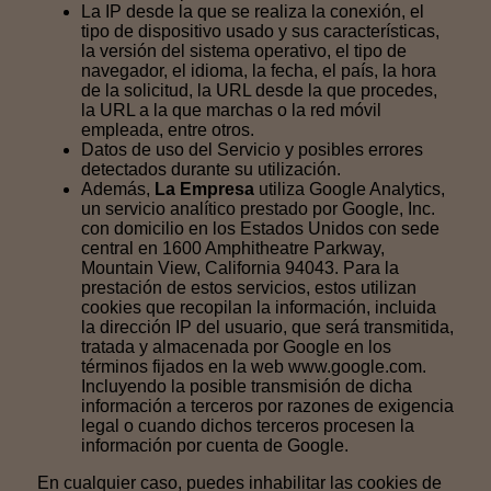
La IP desde la que se realiza la conexión, el
tipo de dispositivo usado y sus características,
la versión del sistema operativo, el tipo de
navegador, el idioma, la fecha, el país, la hora
de la solicitud, la URL desde la que procedes,
la URL a la que marchas o la red móvil
empleada, entre otros.
Datos de uso del Servicio y posibles errores
detectados durante su utilización.
Además,
La Empresa
utiliza Google Analytics,
un servicio analítico prestado por Google, Inc.
con domicilio en los Estados Unidos con sede
central en 1600 Amphitheatre Parkway,
Mountain View, California 94043. Para la
prestación de estos servicios, estos utilizan
cookies que recopilan la información, incluida
la dirección IP del usuario, que será transmitida,
tratada y almacenada por Google en los
términos fijados en la web www.google.com.
Incluyendo la posible transmisión de dicha
información a terceros por razones de exigencia
legal o cuando dichos terceros procesen la
información por cuenta de Google.
En cualquier caso, puedes inhabilitar las cookies de