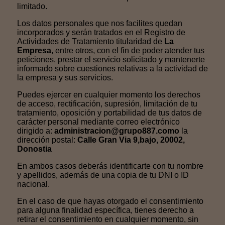
limitado.
Los datos personales que nos facilites quedan
incorporados y serán tratados en el Registro de
Actividades de Tratamiento titularidad de
La
Empresa
, entre otros, con el fin de poder atender tus
peticiones, prestar el servicio solicitado y mantenerte
informado sobre cuestiones relativas a la actividad de
la empresa y sus servicios.
Puedes ejercer en cualquier momento los derechos
de acceso, rectificación, supresión, limitación de tu
tratamiento, oposición y portabilidad de tus datos de
carácter personal mediante correo electrónico
dirigido a:
administracion@grupo887.como
la
dirección postal:
Calle Gran Via 9,bajo, 20002,
Donostia
En ambos casos deberás identificarte con tu nombre
y apellidos, además de una copia de tu DNI o ID
nacional.
En el caso de que hayas otorgado el consentimiento
para alguna finalidad específica, tienes derecho a
retirar el consentimiento en cualquier momento, sin