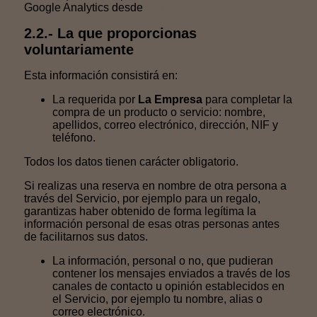
Google Analytics desde
aquí.
2.2.- La que proporcionas
voluntariamente
Esta información consistirá en:
La requerida por
La Empresa
para completar la
compra de un producto o servicio: nombre,
apellidos, correo electrónico, dirección, NIF y
teléfono.
Todos los datos tienen carácter obligatorio.
Si realizas una reserva en nombre de otra persona a
través del Servicio, por ejemplo para un regalo,
garantizas haber obtenido de forma legítima la
información personal de esas otras personas antes
de facilitarnos sus datos.
La información, personal o no, que pudieran
contener los mensajes enviados a través de los
canales de contacto u opinión establecidos en
el Servicio, por ejemplo tu nombre, alias o
correo electrónico.