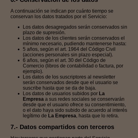
A continuación se indican por cuánto tiempo se
conservan los datos tratados por el Servicio:
Los datos desagregados serán conservados sin
plazo de supresión.
Los datos de los clientes serán conservados el
mínimo necesario, pudiendo mantenerse hasta:
5 años, según el art. 1964 del Código Civil
(acciones personales sin plazo especial).
6 años, según el art. 30 del Código de
Comercio (libros de contabilidad o factura, por
ejemplo).
Los datos de los suscriptores al newsletter
serán conservados desde que el usuario se
suscribe hasta que se da de baja.
Los datos de usuarios subidos por
La
Empresa
a sus redes sociales se conservarán
desde que el usuario ofrece su consentimiento,
o el dato haya sido subido de acuerdo al interés
legítimo de
La Empresa
, hasta que lo retira.
7.- Datos compartidos con terceros