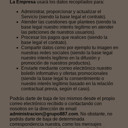
La Empresa
usará los datos recopilados para:
Administrar, proporcionar y actualizar el
Servicio (siendo la base legal el contrato).
Atender las cuestiones que plantees (siendo la
base legal nuestro interés legítimo en atender
las peticiones de nuestros usuarios).
Procesar los pagos que realices (siendo la
base legal el contrato).
Compartir datos como por ejemplo tu imagen en
nuestras redes sociales (siendo la base legal
nuestro interés legítimo en la difusión y
promoción de nuestros productos).
Enviarte mediante correo electrónico nuestro
boletín informativo y ofertas promocionales
(siendo la base legal tu consentimiento o
nuestro interés legítimo basado en la relación
contractual previa, según el caso).
Podrás darte de baja de los mismos desde el propio
correo electrónico recibido o contactando con
nosotros en la dirección de email
administracion@grupo887.com
. No obstante, no
podrás darte de baja de determinada
correspondencia nuestra, como los mensajes